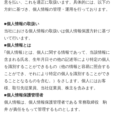
意を払い、これを適正に取扱います。具体的には、以下の
方針に基づき、個人情報の管理・運用を行っております。
■個人情報の取扱い
当社における個人情報の取扱いは個人情報保護方針に基づ
いて行います。
■個人情報とは
｢個人情報｣とは、個人に関する情報であって、当該情報に
含まれる氏名、生年月日その他の記述等により特定の個人
を識別することができるもの（他の情報と容易に照合する
ことができ、それにより特定の個人を識別することができ
ることとなるものを含む。）をさします。個人にはお客
様、取引先従業員、当社従業員、株主を含みます。
■個人情報保護管理者
個人情報は、個人情報保護管理者である 常務取締役 駒
井 が責任をもって管理するものとします。