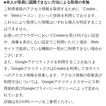
■本人が容易に認識できない方法による取得の有無
ご利用者様のアクセス情報を取得するために「Cookie」
や「Webビーコン」といった技術を利用しております。
これらにより取得した情報はいずれも個人を特定すること
はできません。
お使いのブラウザーにおいてCookieを受け付けない設定
や、画像を表示しない設定でご利用いただく場合、Web
サイトで提供している機能の一部がご利用できない場合が
ございます。
また、Googleアナリティクスを利用することがありま
す。GoogleアナリティクスはCookieを利用して当サイト
へのアクセス情報を収集します。アクセス情報の収集及び
利用方法については、Googleアナリティクスサービス利
用規約及びGoogleプライバシーポリシーによって定めら
れています。
詳細は次のURLページをご参照ください。