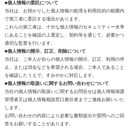
■個人情報の委託について
当社は、お預かりした個人情報の処理を利用目的の範囲内
で第三者に委託する場合があります。
これらの第三者は、十分な個人情報のセキュリティー水準
にあることを確認の上選定し、契約等を通じて、必要かつ
適切な監督を行います。
■個人情報の開示、訂正、削除について
当社は、ご本人が自らの個人情報の開示、訂正、利用の停
止、または消去などを希望される場合、ご本人であること
を確認したうえで、すみやかに対応します。
■個人情報の取扱いに関するお問い合わせについて
当社の個人情報の取扱いに関するお問合せは個人情報保護
管理者又は個人情報相談窓口責任者までご連絡お願いいた
します。
お問い合わせの内容により必要な書類提出や質問へのご回
答をお願いすることがあります。