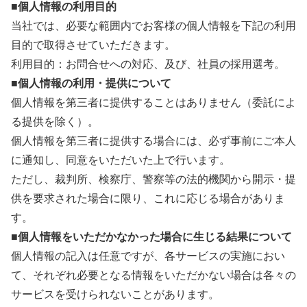
■個人情報の利用目的
当社では、必要な範囲内でお客様の個人情報を下記の利用
目的で取得させていただきます。
利用目的：お問合せへの対応、及び、社員の採用選考。
■個人情報の利用・提供について
個人情報を第三者に提供することはありません（委託によ
る提供を除く）。
個人情報を第三者に提供する場合には、必ず事前にご本人
に通知し、同意をいただいた上で行います。
ただし、裁判所、検察庁、警察等の法的機関から開示・提
供を要求された場合に限り、これに応じる場合がありま
す。
■個人情報をいただかなかった場合に生じる結果について
個人情報の記入は任意ですが、各サービスの実施におい
て、それぞれ必要となる情報をいただかない場合は各々の
サービスを受けられないことがあります。