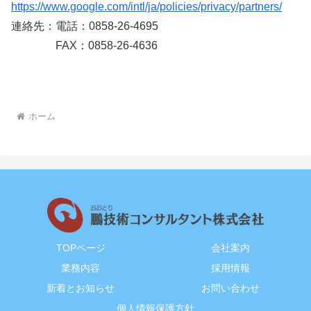
https://www.google.com/intl/ja/policies/privacy/partners/
連絡先：電話：0858-26-4695
FAX：0858-26-4636
ホーム
TOPページ
会社案内
業務内容
採用情報
新着とお知らせ
お問い合わせ
個人情報保護方針